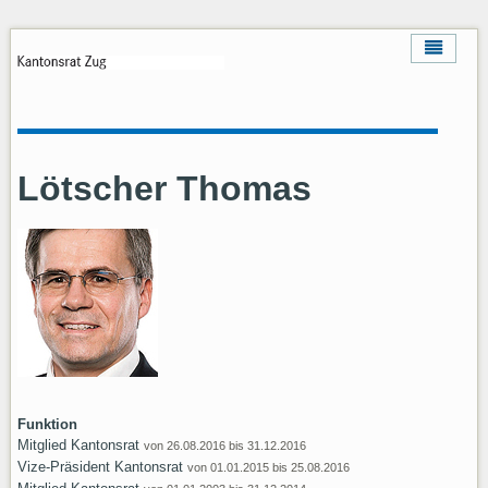
Lötscher Thomas
Funktion
Mitglied Kantonsrat
von 26.08.2016 bis 31.12.2016
Vize-Präsident Kantonsrat
von 01.01.2015 bis 25.08.2016