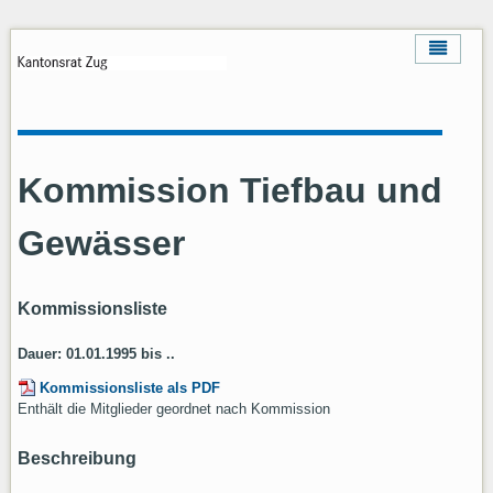
Kommission Tiefbau und
Gewässer
Kommissionsliste
Dauer: 01.01.1995 bis ..
Kommissionsliste als PDF
Enthält die Mitglieder geordnet nach Kommission
Beschreibung