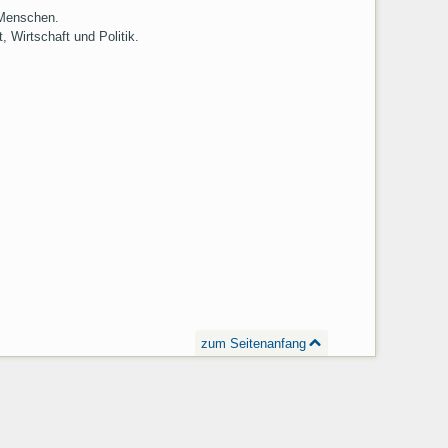
s Menschen.
 Wirtschaft und Politik.
zum Seitenanfang