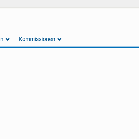
en
Kommissionen