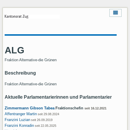
ALG
Fraktion Alternative-die Grünen
Beschreibung
Fraktion Alternative-die Grünen
Aktuelle Parlamentarierinnen und Parlamentarier
Zimmermann Gibson Tabea
Fraktionschefin
seit 16.12.2021
Affentranger Martin
seit 29.08.2024
Franzini Luzian
seit 26.09.2019
Franzini Konradin
seit 22.05.2025