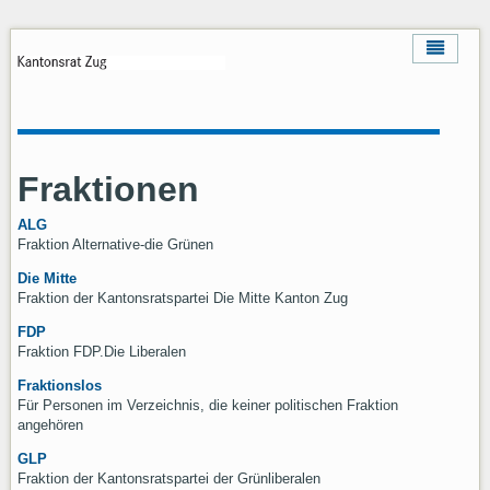
Fraktionen
ALG
Fraktion Alternative-die Grünen
Die Mitte
Fraktion der Kantonsratspartei Die Mitte Kanton Zug
FDP
Fraktion FDP.Die Liberalen
Fraktionslos
Für Personen im Verzeichnis, die keiner politischen Fraktion
angehören
GLP
Fraktion der Kantonsratspartei der Grünliberalen