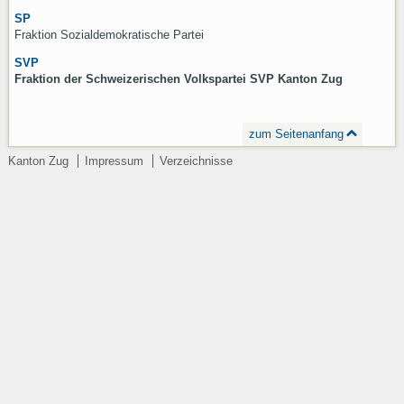
SP
Fraktion Sozialdemokratische Partei
SVP
Fraktion der Schweizerischen Volkspartei SVP Kanton Zug
zum Seitenanfang
Kanton Zug
Impressum
Verzeichnisse