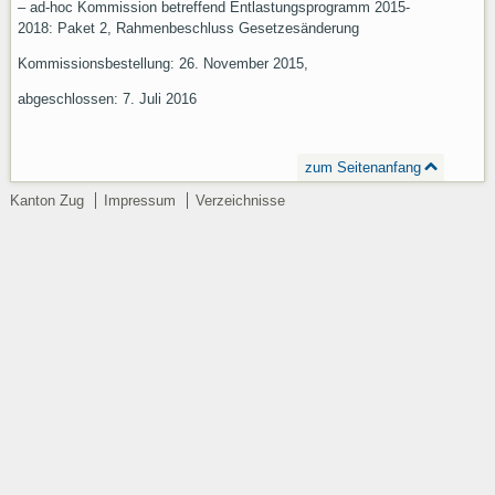
– ad-hoc Kommission betreffend Entlastungsprogramm 2015-
2018: Paket 2, Rahmenbeschluss Gesetzesänderung
Kommissionsbestellung: 26. November 2015,
abgeschlossen: 7. Juli 2016
zum Seitenanfang
Kanton Zug
Impressum
Verzeichnisse