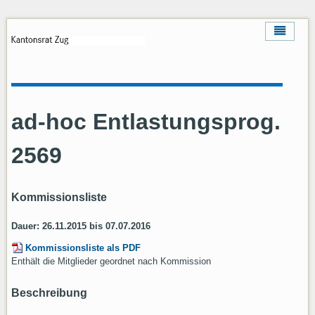
ad-hoc Entlastungsprog.
2569
Kommissionsliste
Dauer: 26.11.2015 bis 07.07.2016
Kommissionsliste als PDF
Enthält die Mitglieder geordnet nach Kommission
Beschreibung