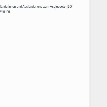
länderinnen und Ausländer und zum Asylgesetz (EG
lligung