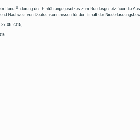
treffend Änderung des Einführungsgesetzes zum Bundesgesetz über die Aus
end Nachweis von Deutschkenntnissen für den Erhalt der Niederlassungsbewi
 27.08.2015;
016