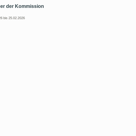
der der Kommission
26 bis 25.02.2026