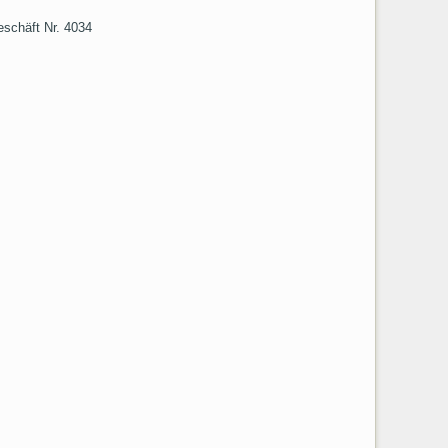
eschäft Nr. 4034