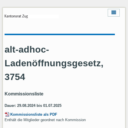
alt-adhoc-
Ladenöffnungsgesetz,
3754
Kommissionsliste
Dauer: 29.08.2024 bis 01.07.2025
Kommissionsliste als PDF
Enthält die Mitglieder geordnet nach Kommission