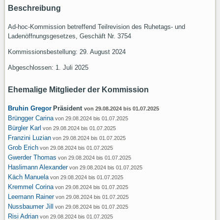
Beschreibung
Ad-hoc-Kommission betreffend Teilrevision des Ruhetags- und
Ladenöffnungsgesetzes, Geschäft Nr. 3754
Kommissionsbestellung: 29. August 2024
Abgeschlossen: 1. Juli 2025
Ehemalige Mitglieder der Kommission
Bruhin Gregor
Präsident
von 29.08.2024 bis 01.07.2025
Brüngger Carina
von 29.08.2024 bis 01.07.2025
Bürgler Karl
von 29.08.2024 bis 01.07.2025
Franzini Luzian
von 29.08.2024 bis 01.07.2025
Grob Erich
von 29.08.2024 bis 01.07.2025
Gwerder Thomas
von 29.08.2024 bis 01.07.2025
Haslimann Alexander
von 29.08.2024 bis 01.07.2025
Käch Manuela
von 29.08.2024 bis 01.07.2025
Kremmel Corina
von 29.08.2024 bis 01.07.2025
Leemann Rainer
von 29.08.2024 bis 01.07.2025
Nussbaumer Jill
von 29.08.2024 bis 01.07.2025
Risi Adrian
von 29.08.2024 bis 01.07.2025