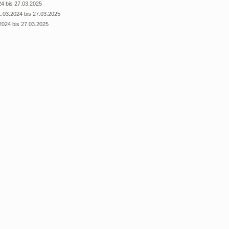
24 bis 27.03.2025
1.03.2024 bis 27.03.2025
2024 bis 27.03.2025