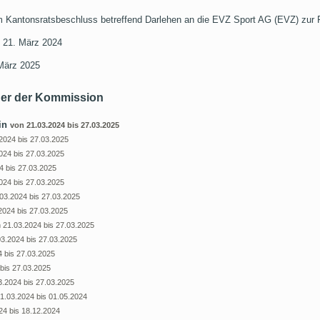
Kantonsratsbeschluss betreffend Darlehen an die EVZ Sport AG (EVZ) zur Fi
 21. März 2024
März 2025
der der Kommission
tin
von 21.03.2024 bis 27.03.2025
2024 bis 27.03.2025
024 bis 27.03.2025
4 bis 27.03.2025
024 bis 27.03.2025
03.2024 bis 27.03.2025
2024 bis 27.03.2025
 21.03.2024 bis 27.03.2025
03.2024 bis 27.03.2025
4 bis 27.03.2025
bis 27.03.2025
3.2024 bis 27.03.2025
1.03.2024 bis 01.05.2024
24 bis 18.12.2024