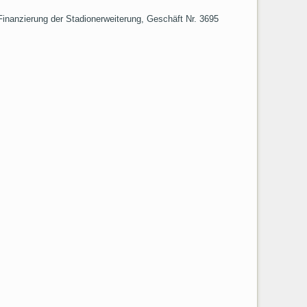
nanzierung der Stadionerweiterung, Geschäft Nr. 3695