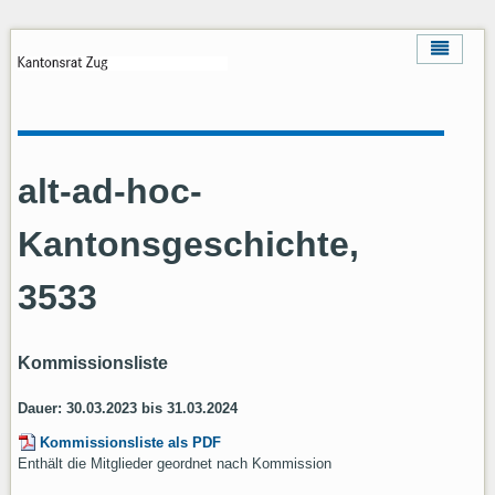
alt-ad-hoc-
Kantonsgeschichte,
3533
Kommissionsliste
Dauer: 30.03.2023 bis 31.03.2024
Kommissionsliste als PDF
Enthält die Mitglieder geordnet nach Kommission