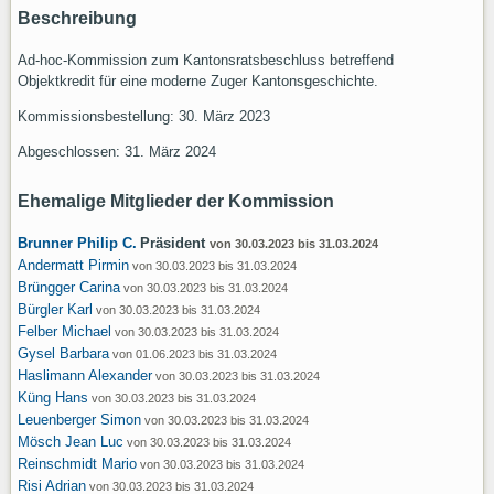
Beschreibung
Ad-hoc-Kommission zum Kantonsratsbeschluss betreffend
Objektkredit für eine moderne Zuger Kantonsgeschichte.
Kommissionsbestellung: 30. März 2023
Abgeschlossen: 31. März 2024
Ehemalige Mitglieder der Kommission
Brunner Philip C.
Präsident
von 30.03.2023 bis 31.03.2024
Andermatt Pirmin
von 30.03.2023 bis 31.03.2024
Brüngger Carina
von 30.03.2023 bis 31.03.2024
Bürgler Karl
von 30.03.2023 bis 31.03.2024
Felber Michael
von 30.03.2023 bis 31.03.2024
Gysel Barbara
von 01.06.2023 bis 31.03.2024
Haslimann Alexander
von 30.03.2023 bis 31.03.2024
Küng Hans
von 30.03.2023 bis 31.03.2024
Leuenberger Simon
von 30.03.2023 bis 31.03.2024
Mösch Jean Luc
von 30.03.2023 bis 31.03.2024
Reinschmidt Mario
von 30.03.2023 bis 31.03.2024
Risi Adrian
von 30.03.2023 bis 31.03.2024