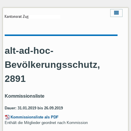
alt-ad-hoc-
Bevölkerungsschutz,
2891
Kommissionsliste
Dauer: 31.01.2019 bis 26.09.2019
Kommissionsliste als PDF
Enthält die Mitglieder geordnet nach Kommission