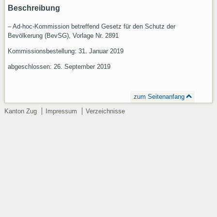
Beschreibung
– Ad-hoc-Kommission betreffend Gesetz für den Schutz der
Bevölkerung (BevSG), Vorlage Nr. 2891
Kommissionsbestellung: 31. Januar 2019
abgeschlossen: 26. September 2019
zum Seitenanfang
Kanton Zug
Impressum
Verzeichnisse