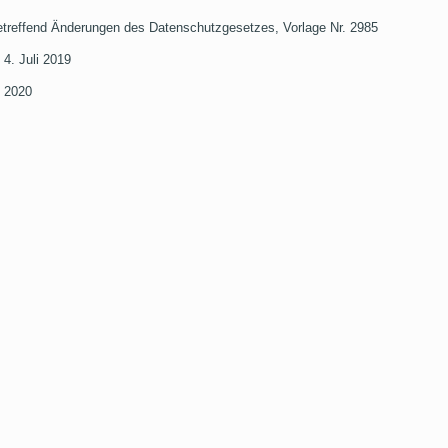
treffend Änderungen des Datenschutzgesetzes, Vorlage Nr. 2985
4. Juli 2019
l 2020