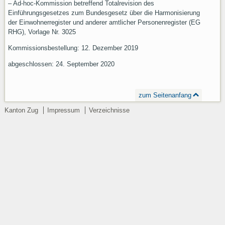
– Ad-hoc-Kommission betreffend Totalrevision des
Einführungsgesetzes zum Bundesgesetz über die Harmonisierung
der Einwohnerregister und anderer amtlicher Personenregister (EG
RHG), Vorlage Nr. 3025
Kommissionsbestellung: 12. Dezember 2019
abgeschlossen: 24. September 2020
zum Seitenanfang
Kanton Zug
Impressum
Verzeichnisse