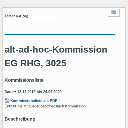
alt-ad-hoc-Kommission
EG RHG, 3025
Kommissionsliste
Dauer: 12.12.2019 bis 24.09.2020
Kommissionsliste als PDF
Enthält die Mitglieder geordnet nach Kommission
Beschreibung