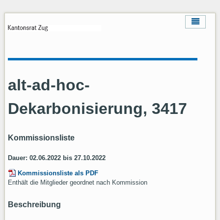
alt-ad-hoc-
Dekarbonisierung, 3417
Kommissionsliste
Dauer: 02.06.2022 bis 27.10.2022
Kommissionsliste als PDF
Enthält die Mitglieder geordnet nach Kommission
Beschreibung