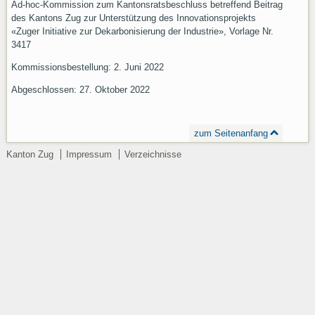
Ad-hoc-Kommission zum Kantonsratsbeschluss betreffend Beitrag
des Kantons Zug zur Unterstützung des Innovationsprojekts
«Zuger Initiative zur Dekarbonisierung der Industrie», Vorlage Nr.
3417
Kommissionsbestellung: 2. Juni 2022
Abgeschlossen: 27. Oktober 2022
zum Seitenanfang
Kanton Zug
Impressum
Verzeichnisse