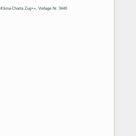
«Klima-Charta Zug+», Vorlage Nr. 3440