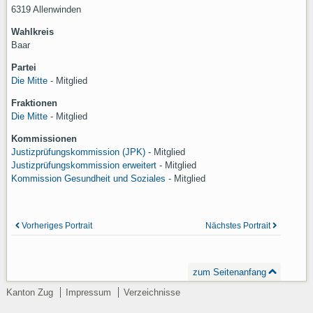
6319 Allenwinden
Wahlkreis
Baar
Partei
Die Mitte
- Mitglied
Fraktionen
Die Mitte
- Mitglied
Kommissionen
Justizprüfungskommission (JPK)
-
Mitglied
Justizprüfungskommission erweitert
-
Mitglied
Kommission Gesundheit und Soziales
-
Mitglied
Vorheriges Portrait
Nächstes Portrait
zum Seitenanfang
Kanton Zug
Impressum
Verzeichnisse