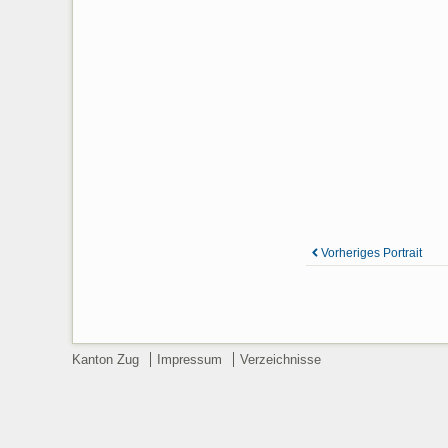
Vorheriges Portrait
Kanton Zug
Impressum
Verzeichnisse