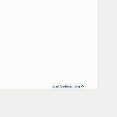
zum Seitenanfang