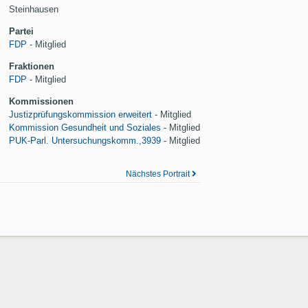
Steinhausen
Partei
FDP
- Mitglied
Fraktionen
FDP
- Mitglied
Kommissionen
Justizprüfungskommission erweitert
-
Mitglied
Kommission Gesundheit und Soziales
-
Mitglied
PUK-Parl. Untersuchungskomm.,3939
-
Mitglied
Nächstes Portrait