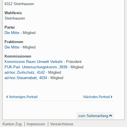
6312 Steinhausen
Wahlkreis
Steinhausen
Partei
Die Mitte
- Mitglied
Fraktionen
Die Mitte
- Mitglied
Kommissionen
Kommission Raum Umwelt Verkehr
-
Präsident
PUK-Parl. Untersuchungskomm.,3939
-
Mitglied
ad-hoc Zivilschutz, 4142
-
Mitglied
ad-hoc-Steuerrabatt, 4034
-
Mitglied
Vorheriges Portrait
Nächstes Portrait
zum Seitenanfang
Kanton Zug
Impressum
Verzeichnisse