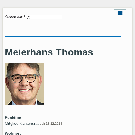
Meierhans Thomas
Funktion
Mitglied Kantonsrat
seit 18.12.2014
Wohnort