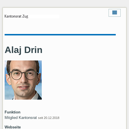
Alaj Drin
Funktion
Mitglied Kantonsrat
seit 20.12.2018
Webseite