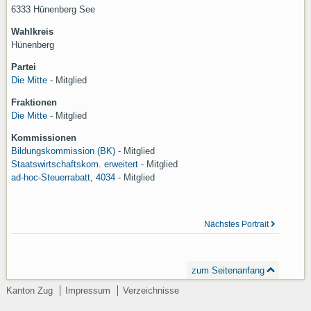
6333 Hünenberg See
Wahlkreis
Hünenberg
Partei
Die Mitte
- Mitglied
Fraktionen
Die Mitte
- Mitglied
Kommissionen
Bildungskommission (BK)
-
Mitglied
Staatswirtschaftskom. erweitert
-
Mitglied
ad-hoc-Steuerrabatt, 4034
-
Mitglied
Nächstes Portrait
zum Seitenanfang
Kanton Zug
Impressum
Verzeichnisse