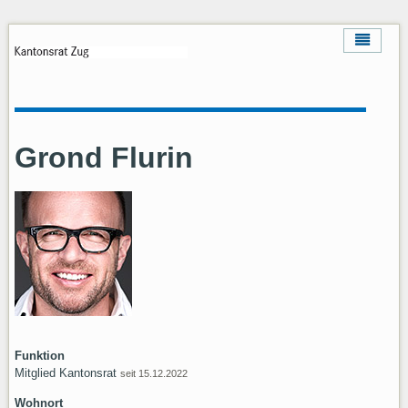
Grond Flurin
Funktion
Mitglied Kantonsrat
seit 15.12.2022
Wohnort