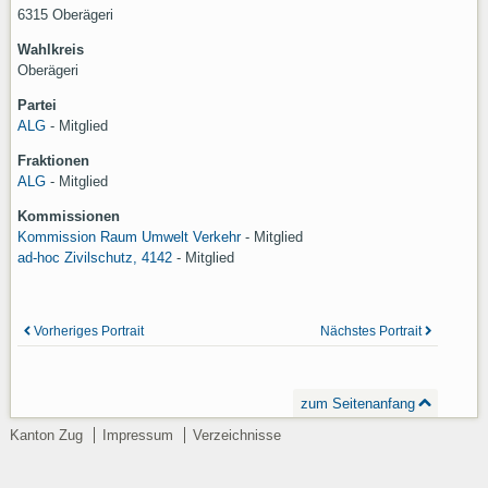
6315 Oberägeri
Wahlkreis
Oberägeri
Partei
ALG
- Mitglied
Fraktionen
ALG
- Mitglied
Kommissionen
Kommission Raum Umwelt Verkehr
-
Mitglied
ad-hoc Zivilschutz, 4142
-
Mitglied
Vorheriges Portrait
Nächstes Portrait
zum Seitenanfang
Kanton Zug
Impressum
Verzeichnisse