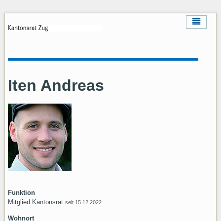
Iten Andreas
Funktion
Mitglied Kantonsrat
seit 15.12.2022
Wohnort