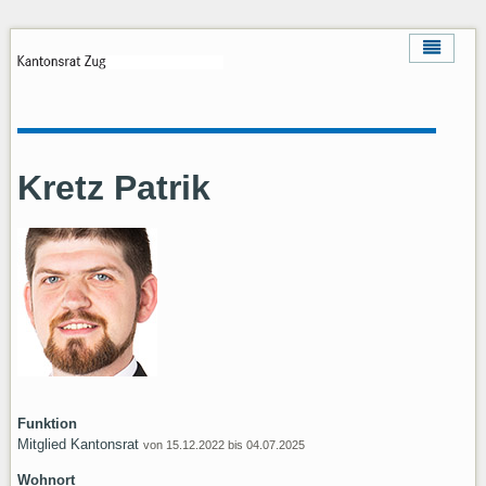
Kretz Patrik
Funktion
Mitglied Kantonsrat
von 15.12.2022 bis 04.07.2025
Wohnort