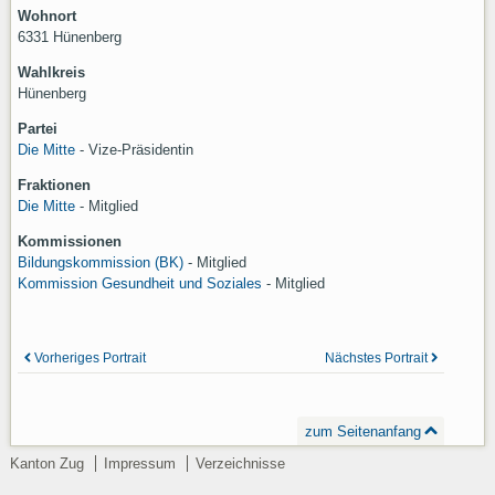
Wohnort
6331 Hünenberg
Wahlkreis
Hünenberg
Partei
Die Mitte
- Vize-Präsidentin
Fraktionen
Die Mitte
- Mitglied
Kommissionen
Bildungskommission (BK)
-
Mitglied
Kommission Gesundheit und Soziales
-
Mitglied
Vorheriges Portrait
Nächstes Portrait
zum Seitenanfang
Kanton Zug
Impressum
Verzeichnisse