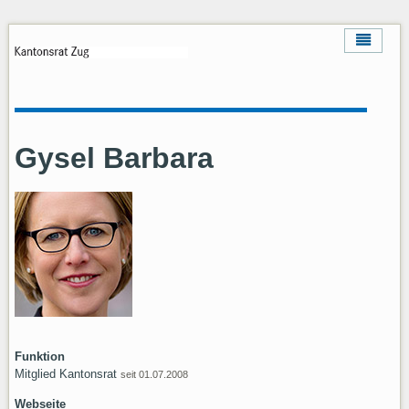
Gysel Barbara
Funktion
Mitglied Kantonsrat
seit 01.07.2008
Webseite