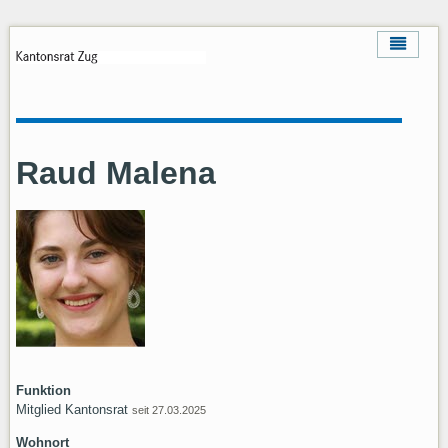
Raud Malena
Funktion
Mitglied Kantonsrat
seit 27.03.2025
Wohnort