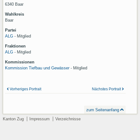
6340 Baar
Wahlkreis
Baar
Partei
ALG
- Mitglied
Fraktionen
ALG
- Mitglied
Kommissionen
Kommission Tiefbau und Gewässer
-
Mitglied
Vorheriges Portrait
Nächstes Portrait
zum Seitenanfang
Kanton Zug
Impressum
Verzeichnisse