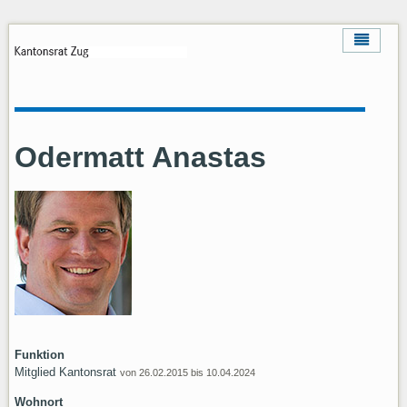
Odermatt Anastas
Funktion
Mitglied Kantonsrat
von 26.02.2015 bis 10.04.2024
Wohnort