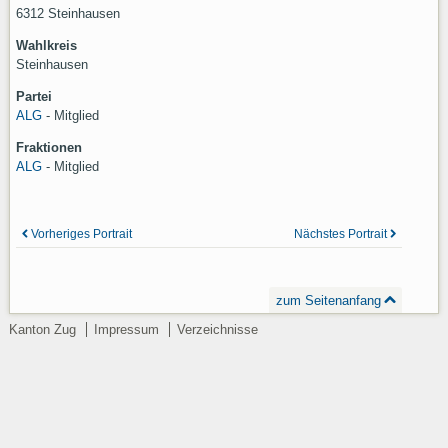
6312 Steinhausen
Wahlkreis
Steinhausen
Partei
ALG
- Mitglied
Fraktionen
ALG
- Mitglied
Vorheriges Portrait
Nächstes Portrait
zum Seitenanfang
Kanton Zug
Impressum
Verzeichnisse