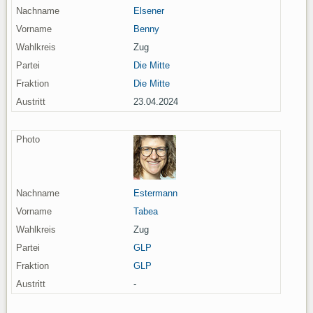
Elsener
Benny
Zug
Die Mitte
Die Mitte
23.04.2024
Estermann
Tabea
Zug
GLP
GLP
-