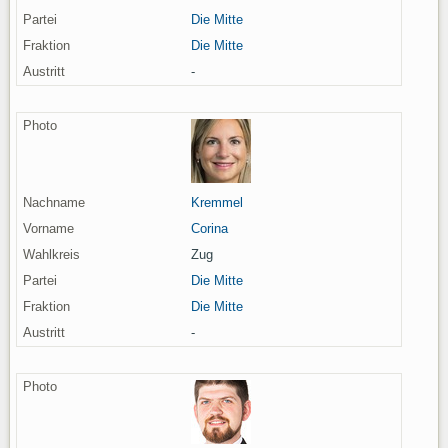
Die Mitte
Die Mitte
-
Kremmel
Corina
Zug
Die Mitte
Die Mitte
-